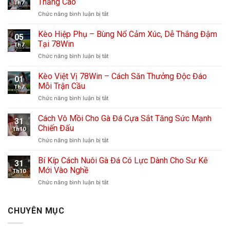
Thắng Cao
Th7
Chức năng bình luận bị tắt
ở
Kèo
Chẵn
Kèo Hiệp Phụ – Bùng Nổ Cảm Xúc, Dễ Thắng Đậm
05
Lẻ
Tại 78Win
Th7
78Win
Chức năng bình luận bị tắt
ở
–
Kèo
Lối
Hiệp
Kèo Việt Vị 78Win – Cách Săn Thưởng Độc Đáo
Chơi
01
Phụ
Dễ
Mỗi Trận Cầu
Th7
–
Dàng,
Chức năng bình luận bị tắt
ở
Bùng
Cơ
Kèo
Nổ
Hội
Việt
Cách Vô Mồi Cho Gà Đá Cựa Sắt Tăng Sức Mạnh
Cảm
Thắng
31
Vị
Xúc,
Chiến Đấu
Cao
Th10
78Win
Dễ
Chức năng bình luận bị tắt
ở
–
Thắng
Cách
Cách
Đậm
Vô
Bí Kíp Cách Nuôi Gà Đá Có Lực Dành Cho Sư Kê
Săn
Tại
31
Mồi
Thưởng
Mới Vào Nghề
78Win
Th10
Cho
Độc
Chức năng bình luận bị tắt
ở
Gà
Đáo
Bí
Đá
Mỗi
Kíp
Cựa
Trận
Cách
CHUYÊN MỤC
Sắt
Cầu
Nuôi
Tăng
Gà
Sức