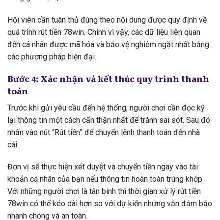
Hội viên cần tuân thủ đúng theo nội dung được quy định về
quá trình rút tiền 78win. Chính vì vậy, các dữ liệu liên quan
đến cá nhân được mã hóa và bảo vệ nghiêm ngặt nhất bằng
các phương pháp hiện đại.
Bước 4: Xác nhận và kết thúc quy trình thanh
toán
Trước khi gửi yêu cầu đến hệ thống, người chơi cần đọc kỹ
lại thông tin một cách cẩn thận nhất để tránh sai sót. Sau đó
nhấn vào nút “Rút tiền” để chuyển lệnh thanh toán đến nhà
cái.
Đơn vị sẽ thực hiện xét duyệt và chuyển tiền ngay vào tài
khoản cá nhân của bạn nếu thông tin hoàn toàn trùng khớp.
Với những người chơi là tân binh thì thời gian xử lý rút tiền
78win có thể kéo dài hơn so với dự kiến nhưng vẫn đảm bảo
nhanh chóng và an toàn.