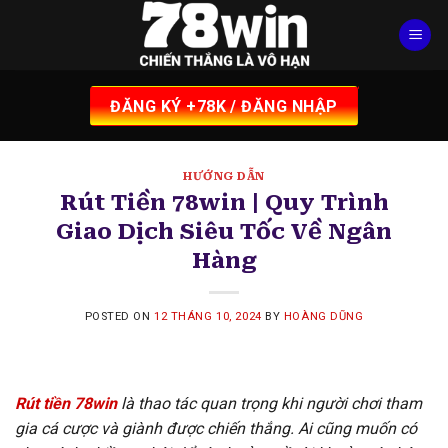
Skip
to
content
ĐĂNG KÝ +78K / ĐĂNG NHẬP
HƯỚNG DẪN
Rút Tiền 78win | Quy Trình
Giao Dịch Siêu Tốc Về Ngân
Hàng
POSTED ON
12 THÁNG 10, 2024
BY
HOÀNG DŨNG
Rút tiền 78win
là thao tác quan trọng khi người chơi tham
gia cá cược và giành được chiến thắng. Ai cũng muốn có