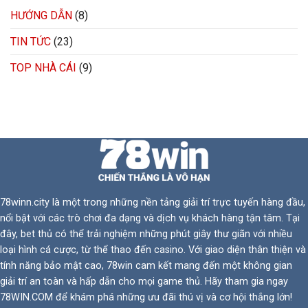
Đá
Mạnh
HƯỚNG DẪN
(8)
Có
Chiến
Lực
Đấu
TIN TỨC
(23)
Dành
Cho
Sư
TOP NHÀ CÁI
(9)
Kê
Mới
Vào
Nghề
78winn.city
là một trong những nền tảng giải trí trực tuyến hàng đầu,
nổi bật với các trò chơi đa dạng và dịch vụ khách hàng tận tâm. Tại
đây, bet thủ có thể trải nghiệm những phút giây thư giãn với nhiều
loại hình cá cược, từ thể thao đến casino. Với giao diện thân thiện và
tính năng bảo mật cao, 78win cam kết mang đến một không gian
giải trí an toàn và hấp dẫn cho mọi game thủ. Hãy tham gia ngay
78WIN.COM
để khám phá những ưu đãi thú vị và cơ hội thắng lớn!