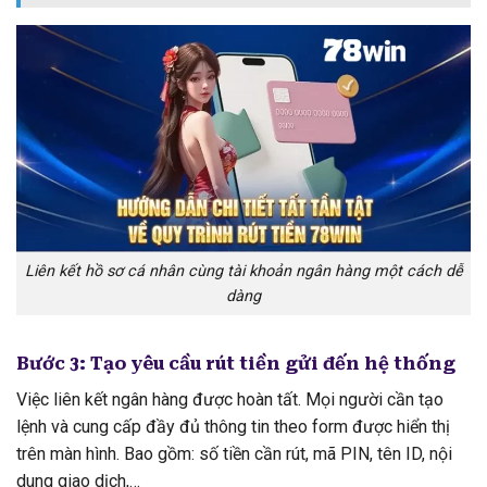
Liên kết hồ sơ cá nhân cùng tài khoản ngân hàng một cách dễ
dàng
Bước 3: Tạo yêu cầu rút tiền gửi đến hệ thống
Việc liên kết ngân hàng được hoàn tất. Mọi người cần tạo
lệnh và cung cấp đầy đủ thông tin theo form được hiển thị
trên màn hình. Bao gồm: số tiền cần rút, mã PIN, tên ID, nội
dung giao dịch,…