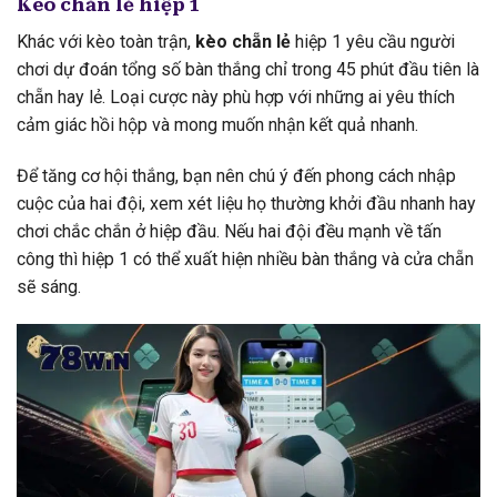
Kèo chẵn lẻ hiệp 1
Khác với kèo toàn trận,
kèo chẵn lẻ
hiệp 1 yêu cầu người
chơi dự đoán tổng số bàn thắng chỉ trong 45 phút đầu tiên là
chẵn hay lẻ. Loại cược này phù hợp với những ai yêu thích
cảm giác hồi hộp và mong muốn nhận kết quả nhanh.
Để tăng cơ hội thắng, bạn nên chú ý đến phong cách nhập
cuộc của hai đội, xem xét liệu họ thường khởi đầu nhanh hay
chơi chắc chắn ở hiệp đầu. Nếu hai đội đều mạnh về tấn
công thì hiệp 1 có thể xuất hiện nhiều bàn thắng và cửa chẵn
sẽ sáng.