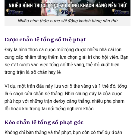
Nhiều hình thức cược sôi động khách hàng nên thử
Cược chẵn lẻ tổng số thẻ phạt
Đây là hình thức cá cược mở rộng được nhiều nhà cái lớn
cung cấp nhằm tăng thêm lựa chọn giải trí cho hội viên. Bạn
sẽ đặt cược vào việc tổng số thẻ vàng, thẻ đỏ xuất hiện
trong trận là số chẵn hay lẻ.
Ví dụ, một trận đấu nảy lửa với 5 thẻ vàng và 1 thẻ đỏ, tổng
là 6 chọn cửa chẵn sẽ thắng. Nhìn chung đây là cửa cược
phù hợp với những trận derby căng thẳng, nhiều pha phạm
lỗi hoặc khi trọng tài nổi tiếng nghiêm khắc.
Kèo chẵn lẻ tổng số phạt góc
Không chỉ bàn thắng và thẻ phạt, bạn còn có thể dự đoán