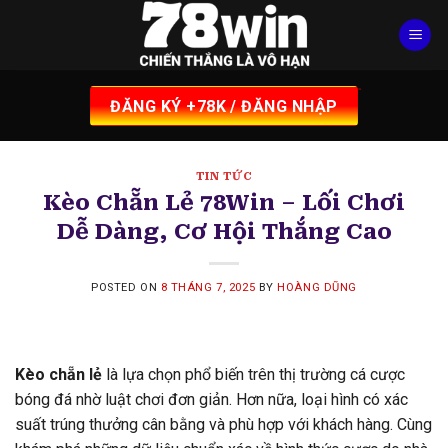
Skip
to
content
ĐĂNG KÝ +78K / ĐĂNG NHẬP
TIN TỨC
Kèo Chẵn Lẻ 78Win – Lối Chơi
Dễ Dàng, Cơ Hội Thắng Cao
POSTED ON
8 THÁNG 7, 2025
BY
HOÀNG DŨNG
Kèo chẵn lẻ
là lựa chọn phổ biến trên thị trường cá cược
bóng đá nhờ luật chơi đơn giản. Hơn nữa, loại hình có xác
suất trúng thưởng cân bằng và phù hợp với khách hàng. Cùng