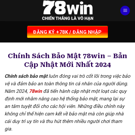
Skip
to
content
ĐĂNG KÝ +78K / ĐĂNG NHẬP
Chính Sách Bảo Mật
78win
– Bản
Cập Nhật Mới Nhất 2024
Chính sách bảo mật
luôn đóng vai trò cốt lõi trong việc bảo
vệ và đảm bảo an toàn thông tin cá nhân của người dùng.
Năm 2024,
78win
đã tiến hành cập nhật một loạt các quy
định mới nhằm nâng cao hệ thống bảo mật, mang lại sự
an tâm tuyệt đối cho các hội viên. Những điều chỉnh này
không chỉ thể hiện cam kết về bảo mật mà còn giúp nhà
cái duy trì uy tín và thu hút thêm nhiều người chơi tham
gia.