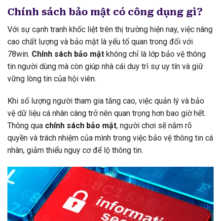
Chính sách bảo mật có công dụng gì?
Với sự cạnh tranh khốc liệt trên thị trường hiện nay, việc nâng
cao chất lượng và bảo mật là yếu tố quan trong đối với
78win.
Chính sách bảo mật
không chỉ là lớp bảo vệ thông
tin người dùng mà còn giúp nhà cái duy trì sự uy tín và giữ
vững lòng tin của hội viên.
Khi số lượng người tham gia tăng cao, việc quản lý và bảo
vệ dữ liệu cá nhân càng trở nên quan trọng hơn bao giờ hết.
Thông qua
chính sách bảo mật
, người chơi sẽ nắm rõ
quyền và trách nhiệm của mình trong việc bảo vệ thông tin cá
nhân, giảm thiểu nguy cơ để lộ thông tin.