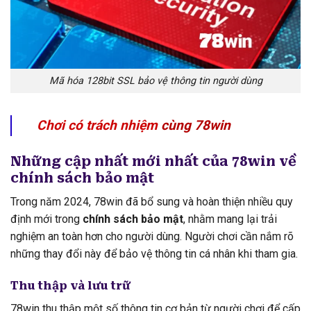
Mã hóa 128bit SSL bảo vệ thông tin người dùng
Chơi có trách nhiệm
cùng 78win
Những cập nhất mới nhất của
78win
về
chính sách bảo mật
Trong năm 2024, 78win đã bổ sung và hoàn thiện nhiều quy
định mới trong
chính sách bảo mật
, nhằm mang lại trải
nghiệm an toàn hơn cho người dùng. Người chơi cần nắm rõ
những thay đổi này để bảo vệ thông tin cá nhân khi tham gia.
Thu thập và lưu trữ
78win thu thập một số thông tin cơ bản từ người chơi để cấp