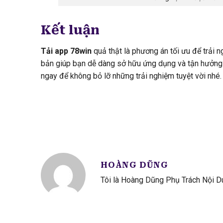
Kết luận
Tải app
78win
quả thật là phương án tối ưu để trải ngh
bản giúp bạn dễ dàng sở hữu ứng dụng và tận hưởng n
ngay để không bỏ lỡ những trải nghiệm tuyệt vời nhé.
HOÀNG DŨNG
Tôi là Hoàng Dũng Phụ Trách Nội D