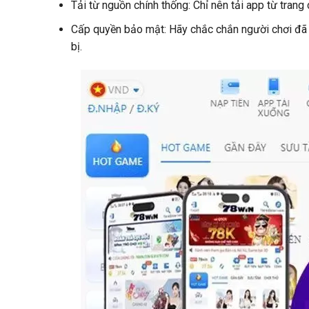
Tải từ nguồn chính thống: Chỉ nên tải app từ tran
Cấp quyền bảo mật: Hãy chắc chắn người chơi đã c
bị.