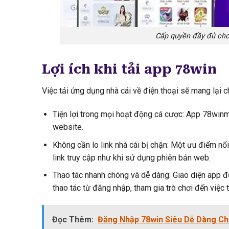
Cấp quyền đầy đủ cho 
Lợi ích khi tải app
78win
Việc tải ứng dụng nhà cái về điện thoại sẽ mang lại cho
Tiện lợi trong mọi hoạt động cá cược: App 78winm
website.
Không cần lo link nhà cái bị chặn: Một ưu điểm nổ
link truy cập như khi sử dụng phiên bản web.
Thao tác nhanh chóng và dễ dàng: Giao diện app đư
thao tác từ đăng nhập, tham gia trò chơi đến việc t
Đọc Thêm:
Đăng Nhập 78win Siêu Dễ Dàng Ch