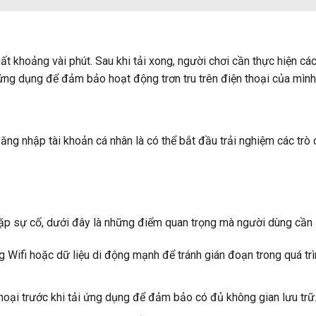
ất khoảng vài phút. Sau khi tải xong, người chơi cần thực hiện cá
 ứng dụng để đảm bảo hoạt động trơn tru trên điện thoại của mình
ăng nhập tài khoản cá nhân là có thể bắt đầu trải nghiệm các trò 
gặp sự cố, dưới đây là những điểm quan trọng mà người dùng cần 
ifi hoặc dữ liệu di động mạnh để tránh gián đoạn trong quá trì
hoại trước khi tải ứng dụng để đảm bảo có đủ không gian lưu trữ