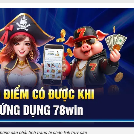
ng gặp phải tình trạng bị chặn link truy cập