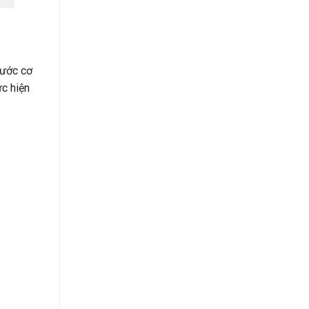
 bước cơ
ực hiện