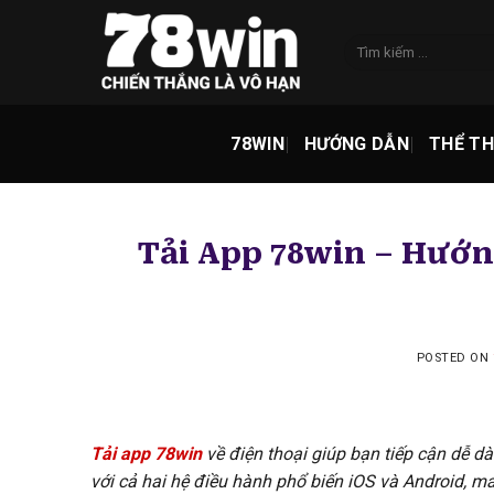
Skip
to
content
78WIN
HƯỚNG DẪN
THỂ T
Tải App 78win – Hướ
POSTED ON
Tải app
78win
về điện thoại giúp bạn tiếp cận dễ dà
với cả hai hệ điều hành phổ biến iOS và Android, ma