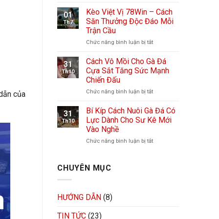
Kèo
Chơi
Hiệp
Dễ
Kèo Việt Vị 78Win – Cách
01
Phụ
Dàng,
Săn Thưởng Độc Đáo Mỗi
Th7
–
Cơ
Trận Cầu
Bùng
Hội
Chức năng bình luận bị tắt
ở
Nổ
Thắng
Kèo
Cảm
Cao
Việt
Xúc,
Cách Vô Mồi Cho Gà Đá
31
Vị
Dễ
Cựa Sắt Tăng Sức Mạnh
Th10
78Win
Thắng
Chiến Đấu
–
Đậm
Chức năng bình luận bị tắt
ở
Cách
Tại
 dẫn của
Cách
Săn
78Win
Vô
Thưởng
Bí Kíp Cách Nuôi Gà Đá Có
31
Mồi
Độc
Lực Dành Cho Sư Kê Mới
Th10
Cho
Đáo
Vào Nghề
Gà
Mỗi
Chức năng bình luận bị tắt
ở
Đá
Trận
Bí
Cựa
Cầu
Kíp
Sắt
Cách
CHUYÊN MỤC
Tăng
Nuôi
Sức
Gà
Mạnh
Đá
Chiến
HƯỚNG DẪN
(8)
Có
Đấu
Lực
TIN TỨC
(23)
Dành