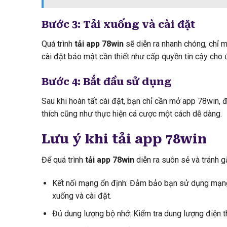
Bước 3: Tải xuống và cài đặt
Quá trình
tải app
78win
sẽ diễn ra nhanh chóng, chỉ m
cài đặt bảo mật cần thiết như cấp quyền tin cậy cho
Bước 4: Bắt đầu sử dụng
Sau khi hoàn tất cài đặt, bạn chỉ cần mở app 78win, đ
thích cũng như thực hiện cá cược một cách dễ dàng.
Lưu ý khi tải app
78win
Để quá trình
tải app
78win
diễn ra suôn sẻ và tránh 
Kết nối mạng ổn định: Đảm bảo bạn sử dụng mạng W
xuống và cài đặt.
Đủ dung lượng bộ nhớ: Kiểm tra dung lượng điện t