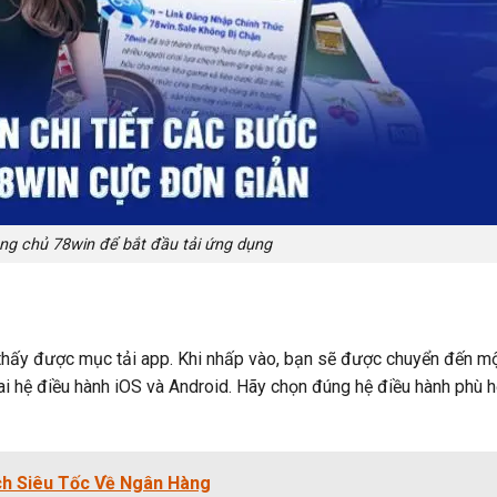
ang chủ 78win để bắt đầu tải ứng dụng
 thấy được mục tải app. Khi nhấp vào, bạn sẽ được chuyển đến mộ
i hệ điều hành iOS và Android. Hãy chọn đúng hệ điều hành phù h
ịch Siêu Tốc Về Ngân Hàng