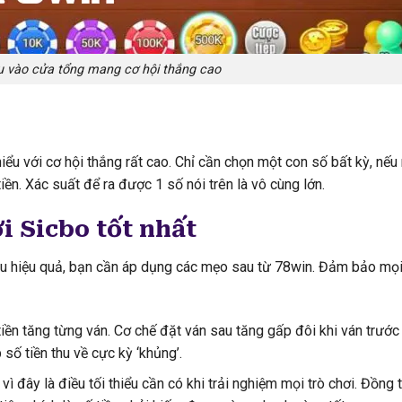
ỉu vào cửa tổng mang cơ hội thắng cao
iểu với cơ hội thắng rất cao. Chỉ cần chọn một con số bất kỳ, nếu
tiền. Xác suất để ra được 1 số nói trên là vô cùng lớn.
 Sicbo tốt nhất
Xỉu hiệu quả, bạn cần áp dụng các mẹo sau từ 78win. Đảm bảo mọi
iền tăng từng ván. Cơ chế đặt ván sau tăng gấp đôi khi ván trước
số tiền thu về cực kỳ ‘khủng’.
vì đây là điều tối thiểu cần có khi trải nghiệm mọi trò chơi. Đồng t