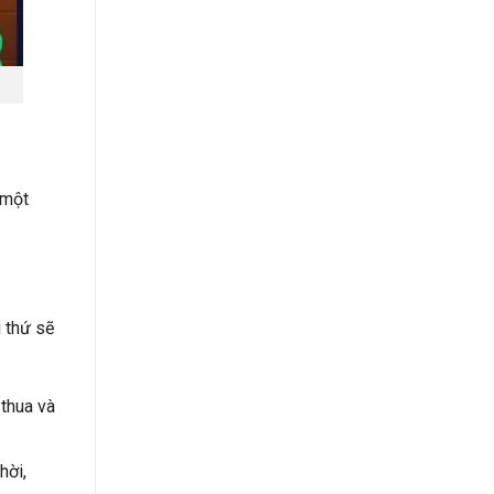
 một
 thứ sẽ
 thua và
hời,