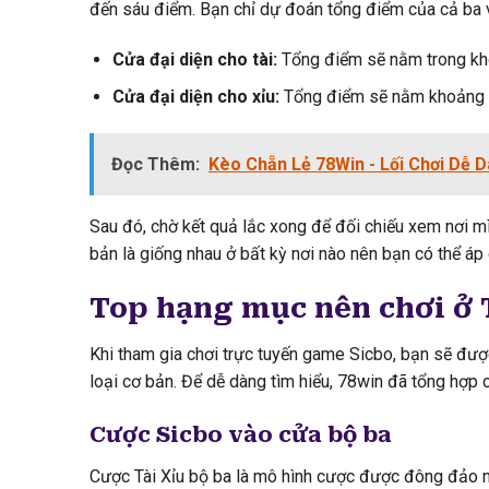
đến sáu điểm. Bạn chỉ dự đoán tổng điểm của cả ba v
Cửa đại diện cho tài:
Tổng điểm sẽ nằm trong kh
Cửa đại diện cho xỉu:
Tổng điểm sẽ nằm khoảng 
Đọc Thêm:
Kèo Chẵn Lẻ 78Win - Lối Chơi Dễ 
Sau đó, chờ kết quả lắc xong để đối chiếu xem nơi m
bản là giống nhau ở bất kỳ nơi nào nên bạn có thể áp 
Top hạng mục nên chơi ở 
Khi tham gia chơi trực tuyến game Sicbo, bạn sẽ được
loại cơ bản. Để dễ dàng tìm hiểu, 78win đã tổng hợp
Cược Sicbo vào cửa bộ ba
Cược Tài Xỉu bộ ba là mô hình cược được đông đảo ngư