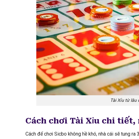
Tài Xỉu từ lâ
Cách chơi Tài Xỉu chi tiết,
Cách để chơi Sicbo không hề khó, nhà cái sẽ tung ra