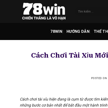
Skip
to
content
78WIN
HƯỚNG DẪN
THỂ T
Cách Chơi Tài Xỉu Mớ
POSTED ON
Cách chơi tài xỉu hiện đang là cụm từ được tìm kiếm
những bước cơ bản nhất để bắt đầu một hành trình c