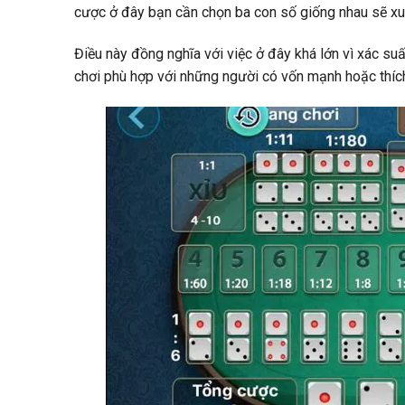
cược ở đây bạn cần chọn ba con số giống nhau sẽ xuất
Điều này đồng nghĩa với việc ở đây khá lớn vì xác su
chơi phù hợp với những người có vốn mạnh hoặc thíc