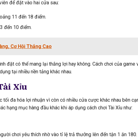
iên để đặt vào hai cửa sau:
oảng 11 đến 18 điểm.
3 đến 10 điểm.
Dàng, Cơ Hội Thắng Cao
ình đặt có thể mang lại thắng lợi hay không. Cách chơi của game 
dụng tại nhiều nền tảng khác nhau.
Tài Xỉu
 tối đa hóa lợi nhuận vì còn có nhiều cửa cược khác nhau bên cạ
 các hạng mục hàng đầu khác khi áp dụng cách chơi Tài Xỉu như:
ời chơi yêu thích nhờ vào tỉ lệ trả thưởng lên đến tận 1 ăn 180.