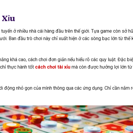
 Xỉu
c tuyến ở nhiều nhà cái hàng đầu trên thế giới. Tựa game còn sở h
ới. Ban đầu trò chơi này chỉ xuất hiện ở các sòng bạc lớn từ thế
ắng khá cao, cách chơi đơn giản nếu hiểu rõ các quy luật. Đặc biệt
chỉ thực hành tốt
cách chơi tài xỉu
mà còn được hưởng lợi lớn từ t
bị di động nhỏ gọn của mình thông qua các ứng dụng. Chỉ cần nắm 