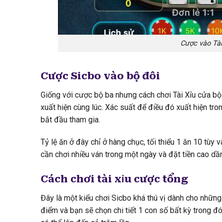
Cược vào Tài
Cược Sicbo vào bộ đôi
Giống với cược bộ ba nhưng cách chơi Tài Xỉu cửa bộ 
xuất hiện cùng lúc. Xác suất để điều đó xuất hiện tro
bắt đầu tham gia.
Tỷ lệ ăn ở đây chỉ ở hàng chục, tối thiểu 1 ăn 10 tùy 
cần chơi nhiều ván trong một ngày và đặt tiền cao dầ
Cách chơi tài xỉu cược tổng
Đây là một kiểu chơi Sicbo khá thú vị dành cho những
điểm và bạn sẽ chọn chi tiết 1 con số bất kỳ trong đó.